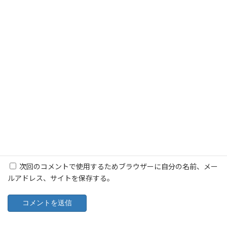
名前
※
メール
※
サイト
次回のコメントで使用するためブラウザーに自分の名前、メー
ルアドレス、サイトを保存する。