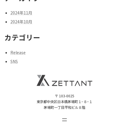
2024年11月
2024年10月
カテゴリー
Release
SNS
〒 103-0025
東京都中央区日本橋茅場町１−８−１
茅場町一丁目平和ビル８階