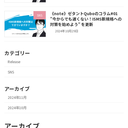
《note》ゼタントQuboのコラム#01
SNS
”今からでも遅くない！ISMS新規格への
対策を始めよう” を更新
2024年10月29日
カテゴリー
Release
SNS
アーカイブ
2024年11月
2024年10月
アーカイブ