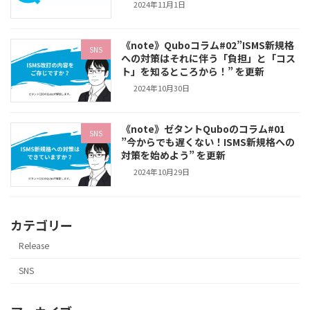
2024年11月1日
《note》Quboコラム#02”ISMS新規格
SNS
への対策はそれに伴う「負担」と「コス
ト」を知るところから！” を更新
2024年10月30日
《note》ゼタントQuboのコラム#01
SNS
”今からでも遅くない！ISMS新規格への
対策を始めよう” を更新
2024年10月29日
カテゴリー
Release
SNS