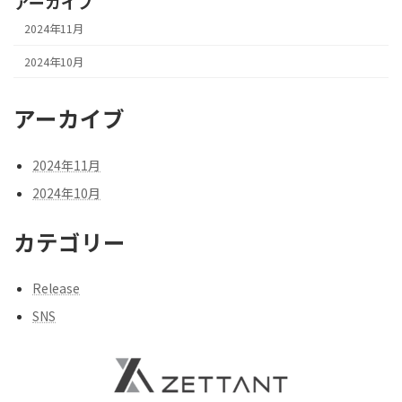
アーカイブ
2024年11月
2024年10月
アーカイブ
2024年11月
2024年10月
カテゴリー
Release
SNS