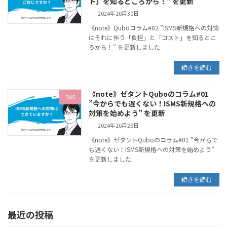
ト」を知るところから！” を更新
2024年10月30日
《note》Quboコラム#02 ”ISMS新規格への対策
はそれに伴う「負担」と「コスト」を知るとこ
ろから！” を更新しました
続きを読む
《note》ゼタントQuboのコラム#01
SNS
”今からでも遅くない！ISMS新規格への
対策を始めよう” を更新
2024年10月29日
《note》ゼタントQuboのコラム#01 ”今からで
も遅くない！ISMS新規格への対策を始めよう”
を更新しました
続きを読む
最近の投稿